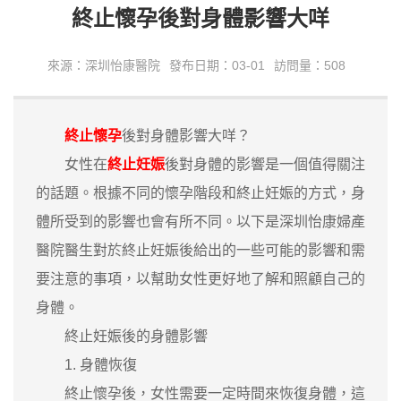
終止懷孕後對身體影響大咩
來源：深圳怡康醫院
發布日期：03-01
訪問量：508
終止懷孕
後對身體影響大咩？
女性在
終止妊娠
後對身體的影響是一個值得關注
的話題。根據不同的懷孕階段和終止妊娠的方式，身
體所受到的影響也會有所不同。以下是深圳怡康婦產
醫院醫生對於終止妊娠後給出的一些可能的影響和需
要注意的事項，以幫助女性更好地了解和照顧自己的
身體。
終止妊娠後的身體影響
1. 身體恢復
終止懷孕後，女性需要一定時間來恢復身體，這