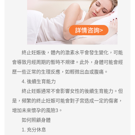
終止妊娠後，體內的激素水平會發生變化，可能
會導致月經周期的暫時不規律。此外，身體可能會經
歷一些正常的生理反應，如輕微出血或腹痛。
4. 後續生育能力
終止妊娠通常不會影響女性的後續生育能力。但
是，頻繁的終止妊娠可能會對子宮造成一定的傷害，
增加未來懷孕的風險3。
如何照顧身體
1. 充分休息