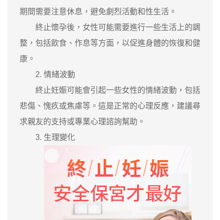
期間需要注意休息，避免劇烈活動和性生活。
終止懷孕後，女性可能需要進行一些生活上的調
整，包括飲食、作息等方面，以促進身體的恢復和健
康。
2. 情緒波動
終止妊娠可能會引起一些女性的情緒波動，包括
悲傷、愧疚或焦慮等。這是正常的心理反應，建議尋
求親友的支持或專業心理諮詢幫助。
3. 生理變化