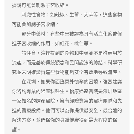
據說可能會刺激子宮收縮。
刺激性食物：如辣椒、生薑、大蒜等，這些食物
可能會加劇子宮收縮。
部分中藥材：有些中藥被認為具有活血化瘀或促
進子宮收縮的作用，如紅花、桃仁等。
請注意，這裡提到的食物和中藥並不是推薦用於
流產，而是基於傳統觀念和民間說法的總結。科學研
究並未明確證實這些食物能夠安全有效地導致流產。
在深圳，如果你面臨意外懷孕的困境，強烈建議
你咨詢專業的婦產科醫生。怡康婦產醫院是深圳地區
一家知名的婦產醫院，擁有經驗豐富的醫療團隊和先
進的醫療設備。他們可以為你提供最安全、最合適的
解決方案，並確保你的身體健康得到最大程度的保
護。