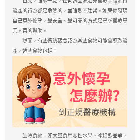
首先，強調一點，任何試圖通過非醫療手段進行
流產的行為都是危險的，並強烈不建議。如果你發現
自己意外懷孕，最安全、最可靠的方式是尋求醫療專
業人員的幫助。
然而，有些傳統觀念認為某些食物可能會導致流
產，這些食物包括：
生冷食物：如大量食用寒性水果、冰鎮飲品等，