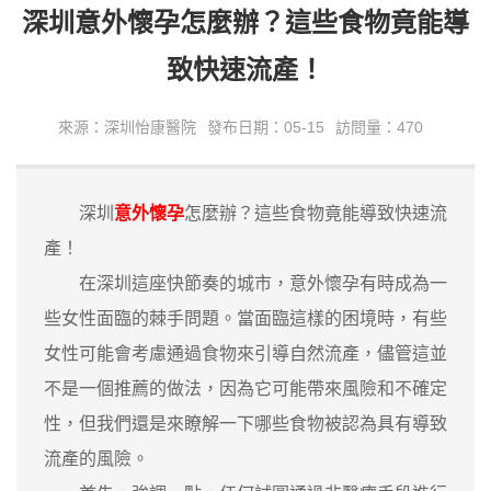
深圳意外懷孕怎麼辦？這些食物竟能導
致快速流產！
來源：深圳怡康醫院
發布日期：05-15
訪問量：470
深圳
意外懷孕
怎麼辦？這些食物竟能導致快速流
產！
在深圳這座快節奏的城市，意外懷孕有時成為一
些女性面臨的棘手問題。當面臨這樣的困境時，有些
女性可能會考慮通過食物來引導自然流產，儘管這並
不是一個推薦的做法，因為它可能帶來風險和不確定
性，但我們還是來瞭解一下哪些食物被認為具有導致
流產的風險。