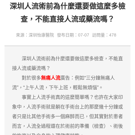
深圳人流術前為什麼還要做這麼多檢
查，不能直接人流或藥流嗎？
來源：深圳怡康醫院
發布日期：07-07
訪問量：478
深圳人流術前為什麼還要做這麼多檢查，不能直
接人流或藥流嗎？
對於很多
無痛人流
廣告：例如“三分鐘無痛人
流”，“上午人流，下午上班，輕鬆無煩惱”。
事實上人流手術真的這麼簡單嗎？也許在大家印
象中，人流手術就是躺在手術台上的那麼幾十分鐘或
者只是比其他手術多一個麻醉而已，但其實對於患者
而言，人流全過程還在於術前的準備（檢查）、術後