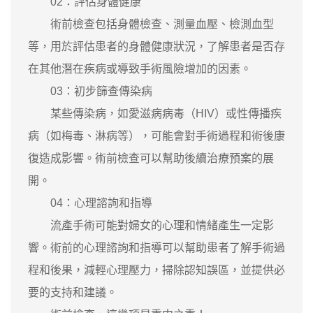
02：評估身體健康
術前檢查包括身體檢查、測量血壓、檢測血型
等，用於評估患者的身體健康狀況，了解患者是否存
在其他潛在疾病或導致手術風險增加的因素。
03：初步篩查傳染病
某些傳染病，如愛滋病病毒（HIV）或性傳播疾
病（如梅毒、淋病等），可能會對手術過程和術後康
復造成影響。術前檢查可以幫助後續治療預案的展
開。
04：心理諮詢和指導
流產手術可能對婦女的心理和情緒產生一定影
響。術前的心理諮詢和指導可以幫助患者了解手術過
程和後果，減輕心理壓力，掃除認知誤區，並提供必
要的支持和建議。