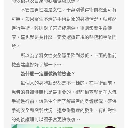
的恢復以及自身的心理健康狀態。
不管是男性還是女性，千萬別覺得術前檢查可有
可無，如果醫生不清楚手術對象的身體情況，就貿然
進行手術，輕則對子宮造成創傷，重則影響生命健
康，這也就是為什麼一定要選擇正規的醫院和專業門
診。
所以為了將女性安全隱患降到最低，下面的術前
檢查建議好好了解一下~~
為什麼一定要做術前檢查？
每個人的身體狀況都是不一樣的，在手術面前，
患者的身體健康也是最重要的，術前檢查就是在人流
手術進行前，讓醫生全面了解患者的身體狀況，確保
手術安全和突髮狀況，避免併發症的發生，有針對性
的術後護理可以讓子宮更快恢復～