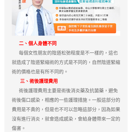
二、個人身體不同
每個女性朋友的陰道松弛程度是不一樣的，這也
就造成了陰道緊縮術的方式是不同的，自然陰道緊縮
術的價格也是有所不同的。
三、術後護理費用
術後護理費用主要是術後消炎藥及抗菌藥，避免
術後傷口感染，相應的一些護理措施。一般這部分的
費用是不貴的，但是也不可以忽略這部分，因為如果
沒有進行消炎，就會造成感染，會給身體帶來一定的
傷害。