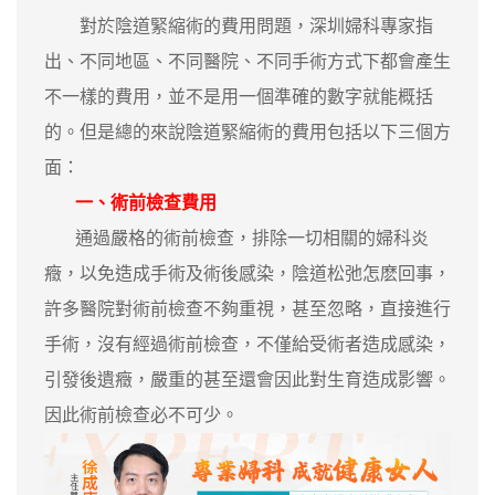
對於陰道緊縮術的費用問題，深圳婦科專家指
出、不同地區、不同醫院、不同手術方式下都會產生
不一樣的費用，並不是用一個準確的數字就能概括
的。但是總的來說陰道緊縮術的費用包括以下三個方
面：
一、術前檢查費用
通過嚴格的術前檢查，排除一切相關的婦科炎
癥，以免造成手術及術後感染，陰道松弛怎麽回事，
許多醫院對術前檢查不夠重視，甚至忽略，直接進行
手術，沒有經過術前檢查，不僅給受術者造成感染，
引發後遺癥，嚴重的甚至還會因此對生育造成影響。
因此術前檢查必不可少。