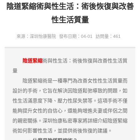
陰道緊縮術與性生活：術後恢復與改善
性生活質量
來源：深圳怡康醫院
發布日期：04-01
訪問量：461
陰道緊縮
術與性生活：術後恢復與改善性生活質
量
陰道緊縮術是一種專門為改善女性性生活質量而
設計的手術，它旨在解決因陰道鬆弛導致的問題，如
性生活滿意度下降、壓力性尿失禁等。這項手術不僅
能夠提升女性的自信心，還能夠增進夫妻或伴侶之間
的親密關係。深圳怡康私密專家將詳細介紹陰道緊縮
術如何影響性生活，並提供術後恢復的建議。