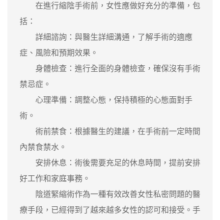
在進行縮陰手術前，女性應做好充分的準備，包
括：
詳細諮詢：與醫生詳細溝通，了解手術的適應
症、風險和預期效果。
身體檢查：進行全面的身體檢查，確保沒有手術
禁忌症。
心理準備：調整心態，保持積極的心態面對手
術。
術前禁食：根據醫生的建議，在手術前一定時間
內禁食禁水。
安排休息：術後需要充足的休息時間，提前安排
好工作和家庭事務。
陰道緊縮術作為一種有效改善女性私密問題的醫
療手段，已經得到了越來越多女性的認可和接受。手