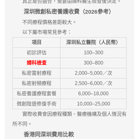
真正是否適合，需要由婦科醫生檢查後決定。
深圳微創私密養護收費（2026參考）
不同療程價格差距較大。
以下屬市場常見參考：
項目
深圳私立醫院（人民幣）
初診評估
100–300
婦科檢查
300–800
私密雷射療程
2,000–5,000／次
私密射頻療程
2,500–6,000／次
私密養護療程套餐
6,000–18,000
微創陰道修復手術
10,000–25,000
實際收費會因療程種類、醫療機構及個人情況有
所不同。
香港同深圳費用比較