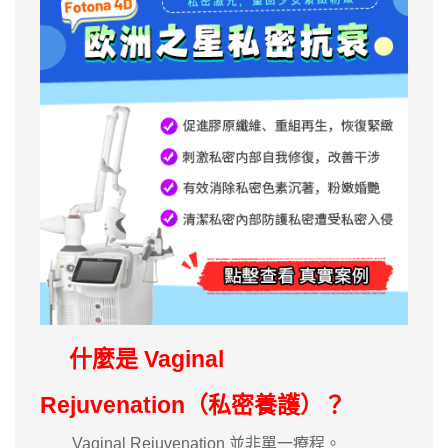
什麼是 Vaginal
Rejuvenation（私密養護）？
Vaginal Rejuvenation 並非單一療程。