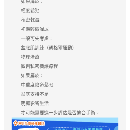
如果屬於：
輕度鬆弛
私密乾澀
初期輕微漏尿
一般可先考慮：
盆底肌訓練（凱格爾運動）
物理治療
微創私密養護療程
如果屬於：
中重度陰道鬆弛
盆底支持不足
明顯影響生活
才可能需要進一步評估是否適合手術。