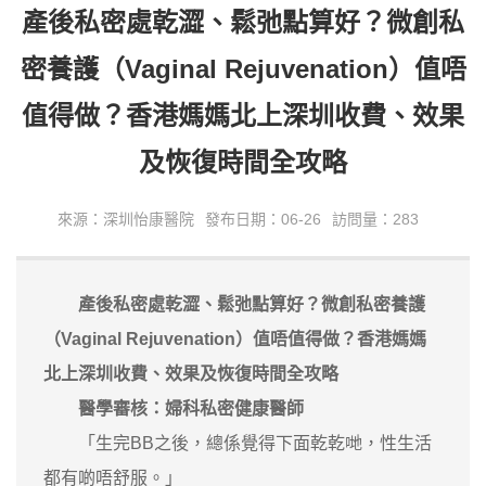
產後私密處乾澀、鬆弛點算好？微創私
密養護（Vaginal Rejuvenation）值唔
值得做？香港媽媽北上深圳收費、效果
及恢復時間全攻略
來源：深圳怡康醫院
發布日期：06-26
訪問量：283
產後私密處乾澀、鬆弛點算好？微創私密養護
（Vaginal Rejuvenation）值唔值得做？香港媽媽
北上深圳收費、效果及恢復時間全攻略
醫學審核：婦科私密健康醫師
「生完BB之後，總係覺得下面乾乾哋，性生活
都有啲唔舒服。」