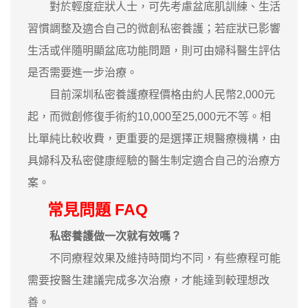
對於輕度症狀人士，可先考慮盆底肌訓練、生活
習慣調整及適合自己的微創私密養護；若症狀已影響
生活或伴隨明顯盆底功能問題，則可由婦科醫生評估
是否需要進一步治療。
目前深圳私密養護療程價格由約人民幣2,000元
起，而微創修復手術約10,000至25,000元不等。相
比單純比較收費，更重要的是選擇正規醫療機構，由
具婦科及私密健康經驗的醫生制定適合自己的治療方
案。
常見問題 FAQ
私密養護做一次就有效嗎？
不同療程效果及維持時間均不同，有些療程可能
需要按醫生建議完成多次治療，才能達到較理想改
善。