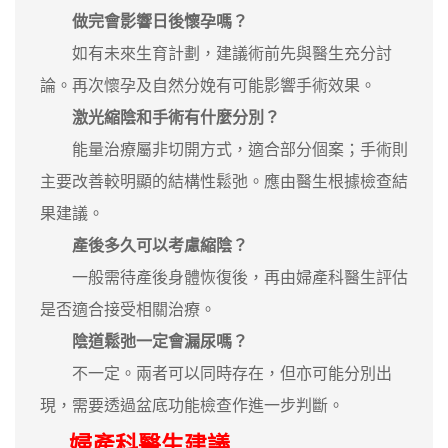
做完會影響日後懷孕嗎？
如有未來生育計劃，建議術前先與醫生充分討
論。再次懷孕及自然分娩有可能影響手術效果。
激光縮陰和手術有什麼分別？
能量治療屬非切開方式，適合部分個案；手術則
主要改善較明顯的結構性鬆弛。應由醫生根據檢查結
果建議。
產後多久可以考慮縮陰？
一般需待產後身體恢復後，再由婦產科醫生評估
是否適合接受相關治療。
陰道鬆弛一定會漏尿嗎？
不一定。兩者可以同時存在，但亦可能分別出
現，需要透過盆底功能檢查作進一步判斷。
婦產科醫生建議