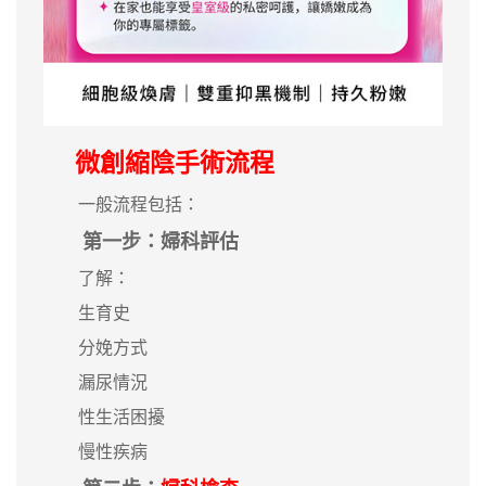
微創縮陰手術流程
一般流程包括：
第一步：婦科評估
了解：
生育史
分娩方式
漏尿情況
性生活困擾
慢性疾病