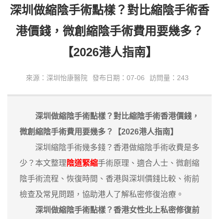
深圳做縮陰手術點樣？對比縮陰手術香
港價錢，微創縮陰手術費用要幾多？
【2026港人指南】
來源：深圳怡康醫院
發布日期：07-06
訪問量：243
深圳做縮陰手術點樣？對比縮陰手術香港價錢，
微創縮陰手術費用要幾多？【2026港人指南】
深圳縮陰手術幾多錢？香港做縮陰手術收費是多
少？本文整理
陰道緊縮
手術原理、適合人士、微創縮
陰手術流程、恢復時間、香港與深圳價錢比較、術前
檢查及常見問題，協助港人了解私密修復治療。
深圳做縮陰手術點樣？香港女性北上私密修復前