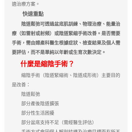
適治療方案。
快速重點
陰道鬆弛可透過盆底肌訓練、物理治療、能量治
療（如雷射或射頻）或陰道緊縮手術改善。是否需要
手術，需由婦產科醫生根據症狀、檢查結果及個人需
要評估，而不是單純以年齡或生育次數決定。
什麼是縮陰手術？
縮陰手術（陰道緊縮術、陰道成形術）主要目的
是改善：
陰道鬆弛
部分產後陰道擴張
部分性生活困擾
部分盆底支持不足（需經醫生評估）
手術方式會因個人解剖結構及治療目標而有所不