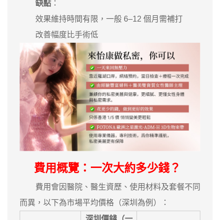
缺點
：
效果維持時間有限，一般 6–12 個月需補打
改善幅度比手術低
費用概覽：一次大約多少錢？
費用會因醫院、醫生資歷、使用材料及套餐不同
而異，以下為市場平均價格（深圳為例）：
深圳價錢（一