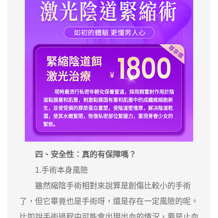
四、安全性：真的有保障嗎？
1.手術本身風險
雖然縮陰手術相對來說算是創傷比較小的手術
了，但它畢竟也是手術呀，還是存在一定風險的呢。
比如說手術過程中可能會出現出血的情況，要是止血