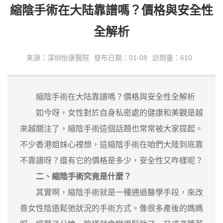
縮陰手術在大陆靠譜嗎？價格與安全性
全解析
來源：深圳怡康醫院
發布日期：01-08
訪問量：610
縮陰手術在大陆靠譜嗎？價格與安全性全解析
如今呀，女性對於自身私密處的健康和美觀是越
來越關注了，縮陰手術這個話題也常常被大家提起。
不少香港姐妹心裡想，這縮陰手術在咱們大陸到底靠
不靠譜呀？還有它的價格是多少，安全性又咋樣呢？
二、縮陰手術究竟是什麼？
其實啊，縮陰手術就是一種通過醫學手段，來改
善女性陰道鬆弛狀況的手術方式。像很多產後的媽媽