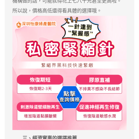
機構做的話，可能就得花上七八千元甚至更高啦。
所以說，價格高低還得看具體的選擇哦。
三、經濟實惠的選擇推薦