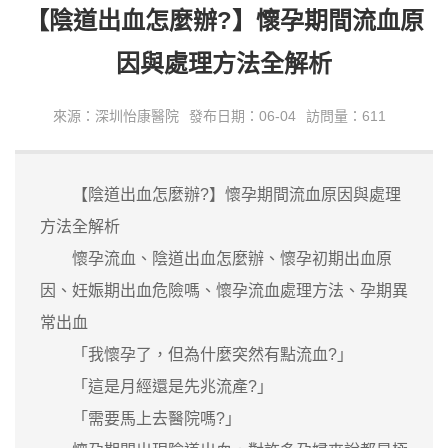
【陰道出血怎麼辦?】懷孕期間流血原
因與處理方法全解析
來源：深圳怡康醫院
發布日期：06-04
訪問量：611
【陰道出血怎麼辦?】懷孕期間流血原因與處理
方法全解析
懷孕流血、陰道出血怎麼辦、懷孕初期出血原
因、妊娠期出血危險嗎、懷孕流血處理方法、孕期異
常出血
「我懷孕了，但為什麼突然有點流血?」
「這是月經還是先兆流產?」
「需要馬上去醫院嗎?」