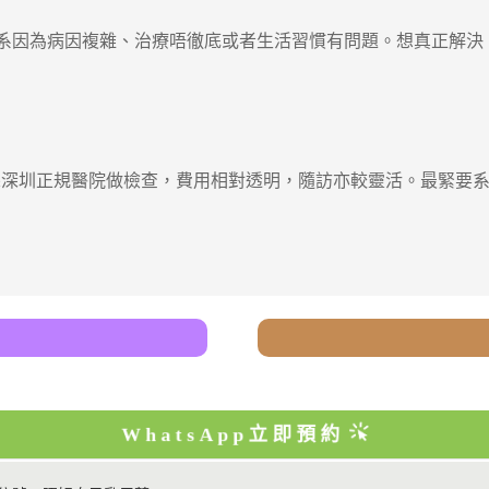
系因為病因複雜、治療唔徹底或者生活習慣有問題。想真正解決
圳正規醫院做檢查，費用相對透明，隨訪亦較靈活。最緊要系
WhatsApp立即預約