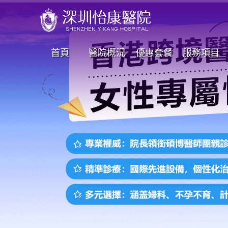
首頁
醫院概況
優惠套餐
服務項目