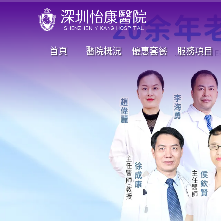
首頁
醫院概況
優惠套餐
服務項目