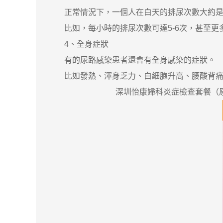
正常情況下，一個人在白天的排尿次數大約是4-
比如，每小時的排尿次數可達5-6次，甚至更
4、全身症狀
有的尿路感染患者還會有全身感染的症狀。
比如發熱、渾身乏力、白細胞升高、腰酸背痛、
深圳怡康婦科炎症檢查套餐（原