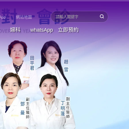
App
網站地圖
婦科
whatsApp
立即預約