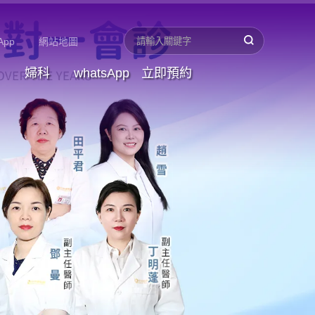
App
網站地圖
婦科
whatsApp
立即預約