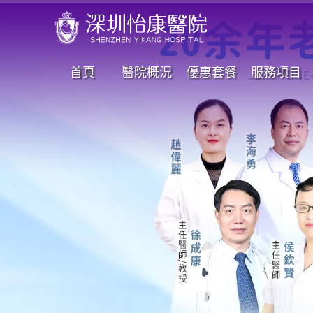
首頁
醫院概況
優惠套餐
服務項目