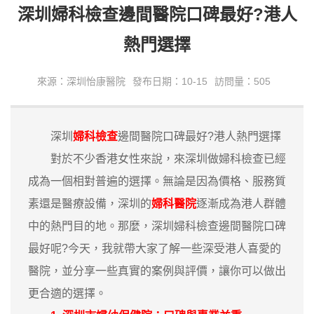
深圳婦科檢查邊間醫院口碑最好?港人
熱門選擇
來源：深圳怡康醫院
發布日期：10-15
訪問量：505
深圳
婦科檢查
邊間醫院口碑最好?港人熱門選擇
對於不少香港女性來說，來深圳做婦科檢查已經
成為一個相對普遍的選擇。無論是因為價格、服務質
素還是醫療設備，深圳的
婦科醫院
逐漸成為港人群體
中的熱門目的地。那麼，深圳婦科檢查邊間醫院口碑
最好呢?今天，我就帶大家了解一些深受港人喜愛的
醫院，並分享一些真實的案例與評價，讓你可以做出
更合適的選擇。