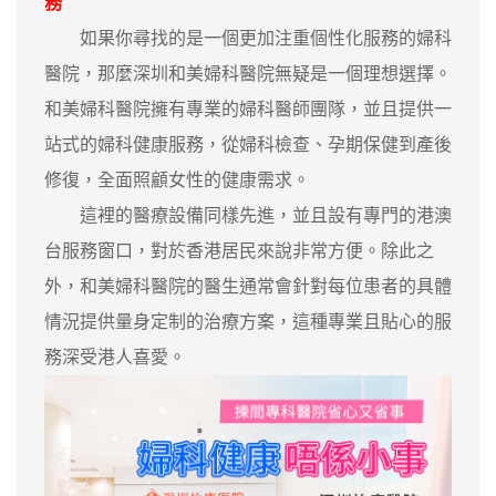
務
如果你尋找的是一個更加注重個性化服務的婦科
醫院，那麼深圳和美婦科醫院無疑是一個理想選擇。
和美婦科醫院擁有專業的婦科醫師團隊，並且提供一
站式的婦科健康服務，從婦科檢查、孕期保健到產後
修復，全面照顧女性的健康需求。
這裡的醫療設備同樣先進，並且設有專門的港澳
台服務窗口，對於香港居民來說非常方便。除此之
外，和美婦科醫院的醫生通常會針對每位患者的具體
情況提供量身定制的治療方案，這種專業且貼心的服
務深受港人喜愛。