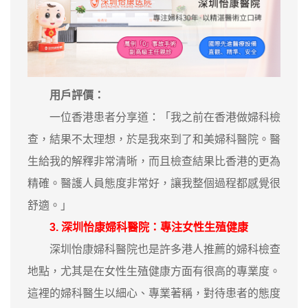
用戶評價：
一位香港患者分享道：「我之前在香港做婦科檢
查，結果不太理想，於是我來到了和美婦科醫院。醫
生給我的解釋非常清晰，而且檢查結果比香港的更為
精確。醫護人員態度非常好，讓我整個過程都感覺很
舒適。」
3. 深圳怡康婦科醫院：專注女性生殖健康
深圳怡康婦科醫院也是許多港人推薦的婦科檢查
地點，尤其是在女性生殖健康方面有很高的專業度。
這裡的婦科醫生以細心、專業著稱，對待患者的態度