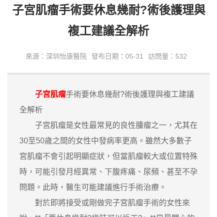
子宮肌瘤手術要休息幾耐?術後護理與
複工建議全解析
來源：深圳怡康醫院
發布日期：05-31
訪問量：532
子宮肌瘤
手術要休息幾耐?術後護理與複工建議
全解析
子宮肌瘤是女性最常見的良性腫瘤之一，尤其在
30至50歲之間的女性中發病率更高。雖然大多數子
宮肌瘤不會引起明顯症狀，但當肌瘤較大或位置特殊
時，可能引發月經異常、下腹疼痛、尿頻、甚至不孕
問題。此時，醫生可能建議進行手術治療。
對於即將接受或剛做完子宮肌瘤手術的女性來