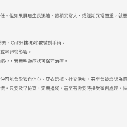
。但如果肌瘤生長迅速、體積異常大、或經期異常嚴重，就要
、GnRH拮抗劑)或微創手術。
或輸卵管影響。
縮小，若無明顯症狀可保守治療。
可能會影響自信心、穿衣選擇、社交活動，甚至會被誤認為懷
。只要及早檢查，定期追蹤，甚至有需要時接受微創處理，恢