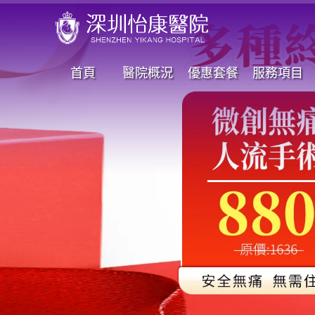
首頁
醫院概況
優惠套餐
服務項目