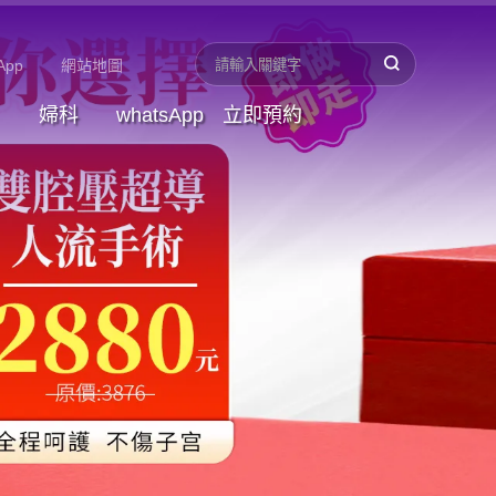
App
網站地圖
婦科
whatsApp
立即預約