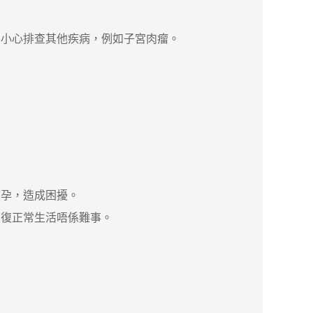
小心排查其他疾病，例如子宮肉瘤。
孕，造成困擾。
復正常生活唔係難事。