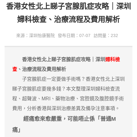
香港女性北上睇子宮腺肌症攻略｜深圳
婦科檢查、治療流程及費用解析
來源：深圳怡康醫院
發布日期：07-07
訪問量：232
香港女性北上睇子宮腺肌症攻略｜深圳
婦科檢
查
、治療流程及費用解析
子宮腺肌症一定要做手術嗎？香港女性北上深圳
睇子宮腺肌症要幾多錢？本文整理深圳婦科檢查流
程、超聲波、MRI、藥物治療、宮腔鏡及腹腔鏡手術
費用，分析香港與深圳治療差異及備孕注意事項。
經痛愈來愈嚴重，可能唔止係「普通M
痛」