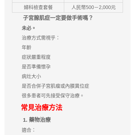
婦科檢查套餐
人民幣500－2,000元
子宮腺肌症一定要做手術嗎？
未必。
治療方式需視乎：
年齡
症狀嚴重程度
是否準備懷孕
病灶大小
是否合併子宮肌瘤或內膜異位症
很多患者可先接受保守治療。
常見治療方法
1. 藥物治療
適合：