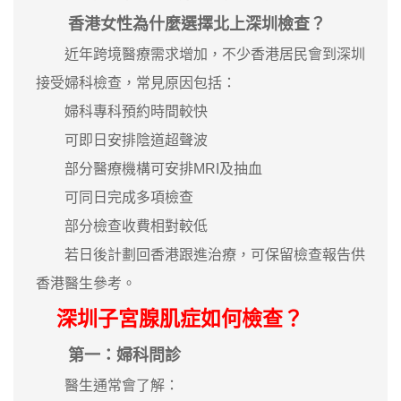
香港女性為什麼選擇北上深圳檢查？
近年跨境醫療需求增加，不少香港居民會到深圳
接受婦科檢查，常見原因包括：
婦科專科預約時間較快
可即日安排陰道超聲波
部分醫療機構可安排MRI及抽血
可同日完成多項檢查
部分檢查收費相對較低
若日後計劃回香港跟進治療，可保留檢查報告供
香港醫生參考。
深圳子宮腺肌症如何檢查？
第一：婦科問診
醫生通常會了解：