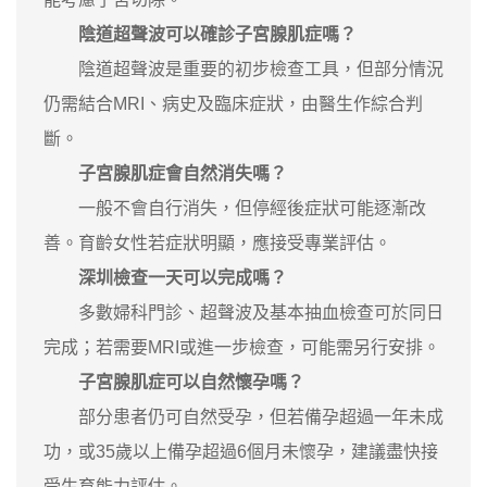
陰道超聲波可以確診子宮腺肌症嗎？
陰道超聲波是重要的初步檢查工具，但部分情況
仍需結合MRI、病史及臨床症狀，由醫生作綜合判
斷。
子宮腺肌症會自然消失嗎？
一般不會自行消失，但停經後症狀可能逐漸改
善。育齡女性若症狀明顯，應接受專業評估。
深圳檢查一天可以完成嗎？
多數婦科門診、超聲波及基本抽血檢查可於同日
完成；若需要MRI或進一步檢查，可能需另行安排。
子宮腺肌症可以自然懷孕嗎？
部分患者仍可自然受孕，但若備孕超過一年未成
功，或35歲以上備孕超過6個月未懷孕，建議盡快接
受生育能力評估。