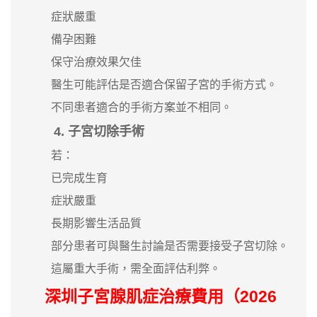
症狀嚴重
備孕困難
保守治療效果欠佳
醫生可能評估是否適合保留子宮的手術方式。
不同患者適合的手術方案並不相同。
4. 子宮切除手術
若：
已完成生育
症狀嚴重
長期影響生活品質
部分患者可與醫生討論是否需要接受子宮切除。
這屬重大手術，需全面評估利弊。
深圳子宮腺肌症治療費用（2026