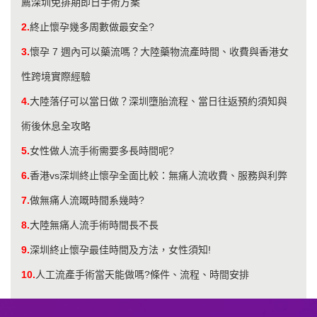
薦深圳免排期即日手術方案
2.
終止懷孕幾多周數做最安全?
3.
懷孕 7 週內可以藥流嗎？大陸藥物流產時間、收費與香港女
性跨境實際經驗
4.
大陸落仔可以當日做？深圳墮胎流程、當日往返預約須知與
術後休息全攻略
5.
女性做人流手術需要多長時間呢?
6.
香港vs深圳終止懷孕全面比較：無痛人流收費、服務與利弊
7.
做無痛人流嘅時間系幾時?
8.
大陸無痛人流手術時間長不長
9.
深圳終止懷孕最佳時間及方法，女性須知!
10.
人工流產手術當天能做嗎?條件、流程、時間安排