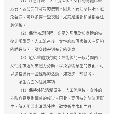
（1）注意保暖：人工流產後，女性的身體比較
虛弱，容易受到寒冷的侵襲。因此，要注意保暖，避
免著涼。可以多穿一些衣服，尤其是腹部和腰部要注
意保暖。
（2）保證充足睡眠：充足的睡眠對於身體的恢
復非常重要。人工流產後，女性應該保證每天有足夠
的睡眠時間，讓身體得到充分的休息。
（3）避免重體力勞動：在術後的一段時間內，
女性應該避免重體力勞動，以免影響身體的恢復。可
以適當進行一些輕鬆的活動，如散步、瑜伽等。
衛生方面的注意事項
（1）保持外陰清潔衛生：人工流產後，女性的
外陰容易受到細菌的感染。因此，要保持外陰清潔衛
生，每天用溫水清洗外陰，勤換衛生巾和內褲。