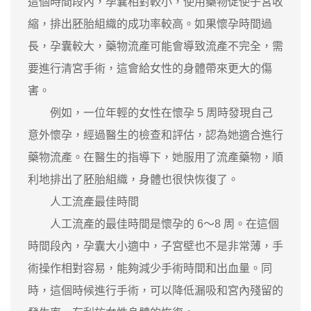
這個時間段內，孕囊相對較小，使用藥物促使子宮收
縮，排出胚胎組織的成功率較高。如果懷孕時間過
長，孕囊較大，藥物流產可能會導致流產不完全，需
要進行清宮手術，這會給女性的身體帶來更大的傷
害。
例如，一位年輕的女性在懷孕 5 周時發現自己
意外懷孕，經過醫生的檢查和評估，認為她適合進行
藥物流產。在醫生的指導下，她服用了流產藥物，順
利地排出了胚胎組織，身體也很快恢復了。
人工流產最佳時間
人工流產的最佳時間是懷孕的 6～8 周。在這個
時間段內，孕囊大小適中，子宮壁也不是非常薄，手
術操作相對容易，能夠減少手術時間和出血量。同
時，這個時候進行手術，可以降低漏吸和宮內殘留的