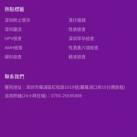
熱點標籤
深圳終止懷孕
落仔幾錢
深圳藥流
性病檢查
HPV檢查
深圳早孕檢查
AMH檢查
性激素六項檢查
婦科檢查
精液檢查
聯系我們
醫院地址：深圳市羅湖區紅桂路1018號(離羅湖口岸10分鍾路程)
咨詢熱線(24小時在線)：0755-25595888