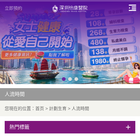
立即預約
人流時間
您現在的位置：
首页
>
計劃生育
>
人流時間
熱門標籤