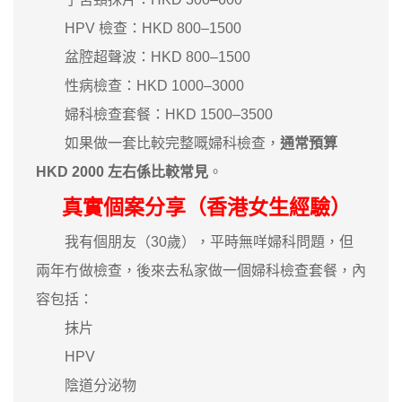
HPV 檢查：HKD 800–1500
盆腔超聲波：HKD 800–1500
性病檢查：HKD 1000–3000
婦科檢查套餐：HKD 1500–3500
如果做一套比較完整嘅婦科檢查，
通常預算
HKD 2000 左右係比較常見
。
真實個案分享（香港女生經驗）
我有個朋友（30歲），平時無咩婦科問題，但
兩年冇做檢查，後來去私家做一個婦科檢查套餐，內
容包括：
抹片
HPV
陰道分泌物