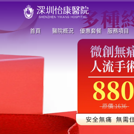
首頁
醫院概況
優惠套餐
服務項目