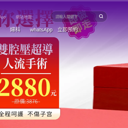
App
網站地圖
婦科
whatsApp
立即預約