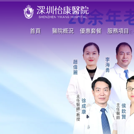
首頁
醫院概況
優惠套餐
服務項目