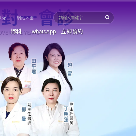
App
網站地圖
婦科
whatsApp
立即預約