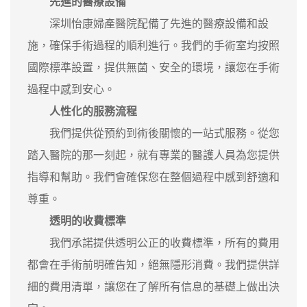
先進的醫療設備
深圳怡康婦產醫院配備了先進的醫療設備和設
施，確保手術過程的順利進行。我們的手術室均按照
國際標準設置，提供無菌、安全的環境，讓您在手術
過程中感到安心。
人性化的服務流程
我們提供從預約到術後關懷的一站式服務。從您
踏入醫院的那一刻起，就有專業的醫護人員為您提供
指導和幫助。我們會確保您在整個過程中感到舒適和
尊重。
透明的收費標準
我們承諾提供透明公正的收費標準，所有的費用
都會在手術前明確告知，絕無隱形消費。我們提供詳
細的費用清單，讓您在了解所有信息的基礎上做出決