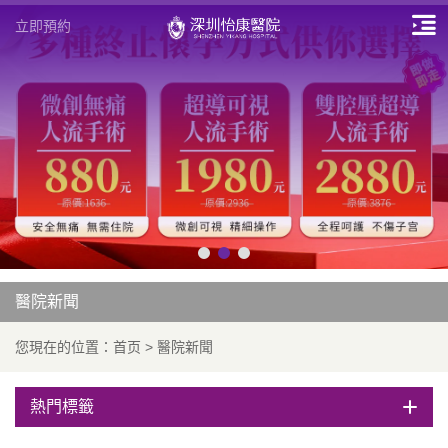
立即預約
醫院新聞
您現在的位置：
首页
>
醫院新聞
熱門標籤