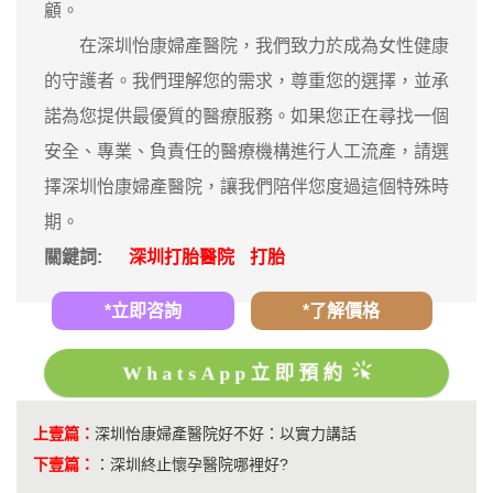
顧。
在深圳怡康婦產醫院，我們致力於成為女性健康
的守護者。我們理解您的需求，尊重您的選擇，並承
諾為您提供最優質的醫療服務。如果您正在尋找一個
安全、專業、負責任的醫療機構進行人工流產，請選
擇深圳怡康婦產醫院，讓我們陪伴您度過這個特殊時
期。
關鍵詞:
深圳打胎醫院
打胎
*立即咨詢
*了解價格
WhatsApp立即預約
上壹篇：
深圳怡康婦產醫院好不好：以實力講話
下壹篇：
：
深圳終止懷孕醫院哪裡好?