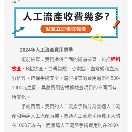
定。
2024年人工流產費用標準
術前檢查：我們提供全面的術前檢查，包括
婦科
檢查
、B超檢查、白帶常規、心電圖、血常規和血液
分析等，確保手術安全。這些檢查的費用通常在500-
1000元之間，具體費用會根據檢查項目的不同而有
所變化。
手術費用：我們的人工流產手術分為普通人工流
產和無痛人工流產兩種。普通人工流產手術費用大約
在1000元左右，而無痛人工流產手術費用則在2000-