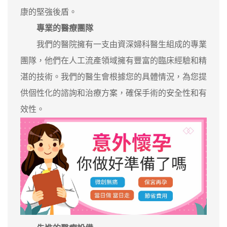
康的堅強後盾。
專業的醫療團隊
我們的醫院擁有一支由資深婦科醫生組成的專業
團隊，他們在人工流產領域擁有豐富的臨床經驗和精
湛的技術。我們的醫生會根據您的具體情況，為您提
供個性化的諮詢和治療方案，確保手術的安全性和有
效性。