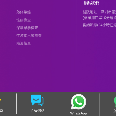
聯系我們
醫院地址：深圳市羅湖
落仔幾錢
(離羅湖口岸10分鍾路
性病檢查
咨詢熱線(24小時在線)：
深圳早孕檢查
性激素六項檢查
精液檢查
頁
了解價格
WhatsApp