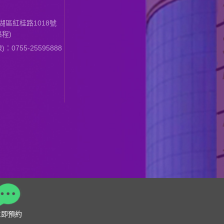
區紅桂路1018號
程)
0755-25595888
立即預約