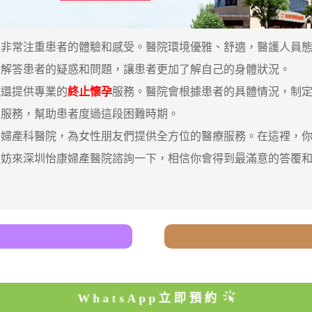
常注重患者的體驗和感受。醫院環境優雅、舒適，醫護人員態
，解答患者的疑惑和問題，讓患者更加了解自己的身體狀況。
還提供專業的
終止懷孕
服務。醫院會根據患者的具體情況，制
詢服務，幫助患者度過這段困難時期。
產科醫院，為女性朋友們提供全方位的醫療服務。在這裡，你
不妨來深圳怡康婦產醫院諮詢一下，相信你會得到最滿意的答覆
WhatsApp立即預約