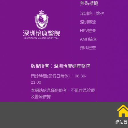
熱點標籤
深圳終止懷孕
深圳藥流
HPV檢查
AMH檢查
婦科檢查
版權所有：深圳怡康婦産醫院
門診時間(節假日無休) ：08:30-
21:00
本網站信息僅供慘考，不能作爲診療
及醫療依據
網站首