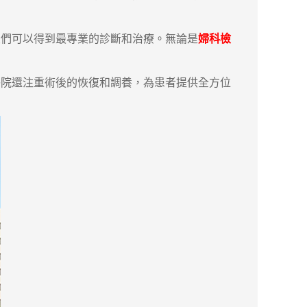
們可以得到最專業的診斷和治療。無論是
婦科檢
院還注重術後的恢復和調養，為患者提供全方位