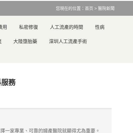
您現在的位置：
首页
>
醫院新聞
費用
私密修復
人工流產的時間
性病
流
大陸墮胎藥
深圳人工流產手術
科服務
選擇一家專業、可靠的婦產醫院就顯得尤為重要。