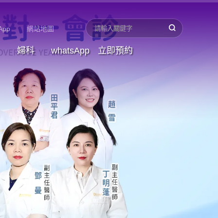
App
網站地圖
婦科
whatsApp
立即預約