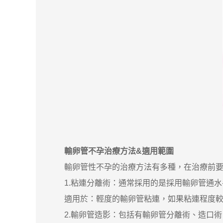
輸卵管不孕治療方法&適用範圍
輸卵管性不孕的治療方法有多種，在治療前要進
1.粘連分離術：通常採用的是採用輸卵管通水
適用於：輕度的輸卵管粘連，如果粘連程度較
2.輸卵管造影：包括有輸卵管分離術、造口術