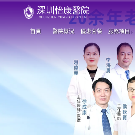
首頁
醫院概況
優惠套餐
服務項目