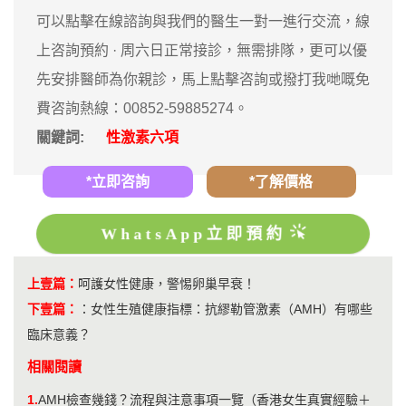
可以點擊在線諮詢與我們的醫生一對一進行交流，線
上咨詢預約 · ‎周六日正常接診，無需排隊，更可以優
先安排醫師為你親診，馬上點擊咨詢或撥打我哋嘅免
費咨詢熱線：00852-59885274。
關鍵詞:
性激素六項
*立即咨詢
*了解價格
WhatsApp立即預約
上壹篇：
呵護女性健康，警惕卵巢早衰！
下壹篇：
：
女性生殖健康指標：抗繆勒管激素（AMH）有哪些
臨床意義？
相關閱讀
1.
AMH檢查幾錢？流程與注意事項一覽（香港女生真實經驗＋