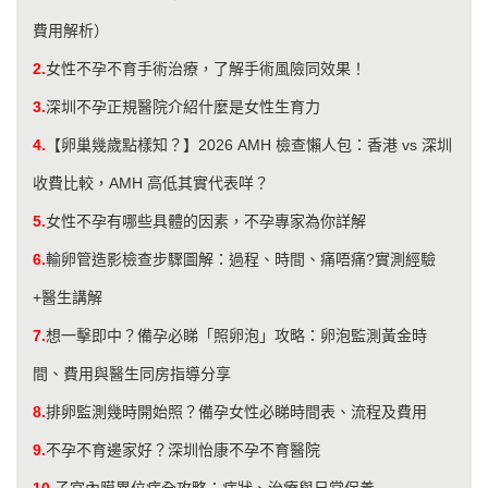
費用解析）
2.
女性不孕不育手術治療，了解手術風險同效果！
3.
深圳不孕正規醫院介紹什麼是女性生育力
4.
【卵巢幾歲點樣知？】2026 AMH 檢查懶人包：香港 vs 深圳
收費比較，AMH 高低其實代表咩？
5.
女性不孕有哪些具體的因素，不孕專家為你詳解
6.
輸卵管造影檢查步驟圖解：過程、時間、痛唔痛?實測經驗
+醫生講解
7.
想一擊即中？備孕必睇「照卵泡」攻略：卵泡監測黃金時
間、費用與醫生同房指導分享
8.
排卵監測幾時開始照？備孕女性必睇時間表、流程及費用
9.
不孕不育邊家好？深圳怡康不孕不育醫院
10.
子宮內膜異位症全攻略：症狀、治療與日常保養