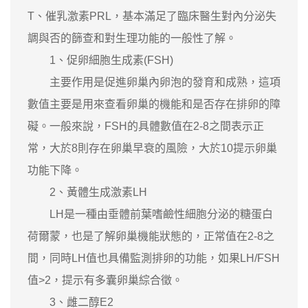
T、催乳激素PRL，基本滿足了臨床醫生對內分泌失
調與否的篩查和對生理功能的一般性了解。
1、促卵細胞生成素(FSH)
主要作用是促進卵巢內卵泡的發育和成熟，這項
數值主要是用來查看卵巢的機能和是否存在排卵的障
礙。一般來說，FSH的具體數值在2-8之間表示正
常，大於8則存在卵巢早衰的風險，大於10提示卵巢
功能下降。
2、黃體生成激素LH
LH是一種由垂體前葉嗜鹼性細胞分泌的糖蛋白
荷爾蒙，也是了解卵巢機能狀態的，正常值在2-8之
間，同時LH值也具備監測排卵的功能，如果LH/FSH
值>2，提示有多囊卵巢綜合徵。
3、雌二醇E2