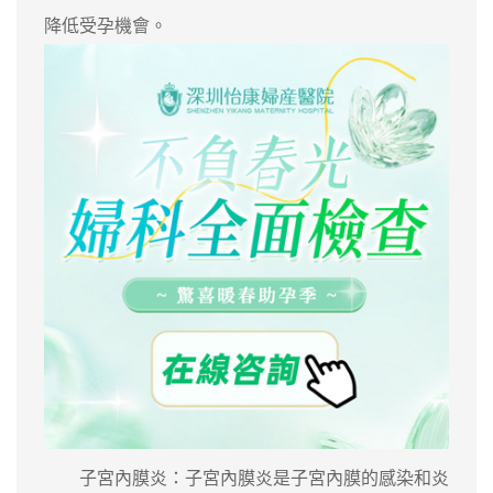
降低受孕機會。
子宮內膜炎：子宮內膜炎是子宮內膜的感染和炎