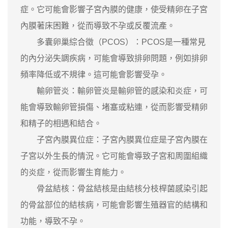
症。它可能會影響子宮內膜的健康，使受精卵在子宮
內膜著床困難，從而導致不孕或反覆流產。
多囊卵巢綜合徵（PCOS）：PCOS是一種常見
的內分泌失調疾病，可能會導致排卵問題，例如排卵
頻率降低或不規律。這可能會影響受孕。
輸卵管炎：輸卵管炎是輸卵管的感染和炎症，可
能會導致輸卵管損傷、堵塞或粘連，從而影響受精卵
和精子的相遇和結合。
子宮內膜異位症：子宮內膜異位症是子宮內膜在
子宮以外生長的情況。它可能會導致子宮和周圍組織
的炎症，從而影響生育能力。
骨盆結核：骨盆結核是由結核分枝桿菌感染引起
的骨盆部位的結核病，可能會影響生殖器官的結構和
功能，導致不孕。