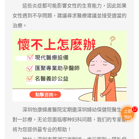
這些炎症都可能影響女性的生育能力，因此如果
女性遇到不孕問題，建議尋求醫療建議並接受適當的
治療。
12
深圳怡康婦產醫院定期邀深圳婦幼保健院醫生一
立即
預約
對一診療，无论您面临哪种妇科问题，我们的专家都
将为您提供最专业的帮助！