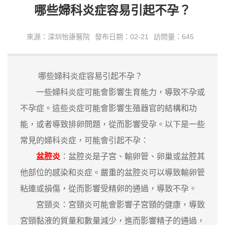
哪些婦科炎症容易引起不孕？
來源：深圳怡康醫院
發布日期：02-21
訪問量：645
哪些婦科炎症容易引起不孕？
一些婦科炎症可能會影響生育能力，導致不孕或
不孕症。這些炎症可能會影響生殖器官的結構和功
能，或者導致排卵問題，從而影響受孕。以下是一些
常見的婦科炎症，可能會引起不孕：
盆腔炎
：盆腔炎是子宮、輸卵管、卵巢或盆腔其
他部位的感染和炎症。嚴重的盆腔炎可以導致輸卵管
粘連或損傷，從而影響受精卵的通過，導致不孕。
宮頸炎：宮頸炎可能會影響子宮頸的健康，導致
宮頸黏液的質量和數量減少，進而影響精子的通過，