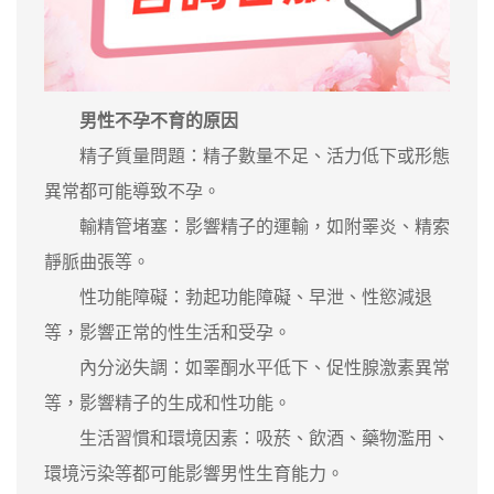
男性不孕不育的原因
精子質量問題：精子數量不足、活力低下或形態
異常都可能導致不孕。
輸精管堵塞：影響精子的運輸，如附睪炎、精索
靜脈曲張等。
性功能障礙：勃起功能障礙、早泄、性慾減退
等，影響正常的性生活和受孕。
內分泌失調：如睪酮水平低下、促性腺激素異常
等，影響精子的生成和性功能。
生活習慣和環境因素：吸菸、飲酒、藥物濫用、
環境污染等都可能影響男性生育能力。