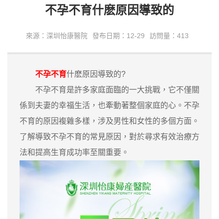
不孕不育什麽原因導致的
來源：深圳怡康醫院
發布日期：12-29
訪問量：413
不孕不育
什麽原因導致的?
不孕不育是許多家庭面臨的一大挑戰，它不僅關
係到夫妻的幸福生活，也牽動著整個家庭的心。不孕
不育的原因複雜多樣，涉及男性和女性的多個方面。
了解導致不孕不育的常見原因，對於尋求有效治療方
法和提高生育成功率至關重要。