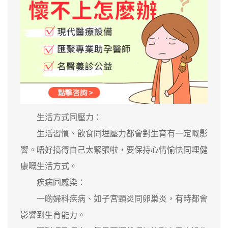
生活方式同壓力：
生活習慣、飲食同埋壓力都會對生育有一定嘅影
響。唔好搞得自己太緊張啦，要保持心情愉快同埋健
康嘅生活方式。
疾病同感染：
一啲婦科疾病、如子宮頸炎同卵巢炎，有時都會
影響到生育能力。