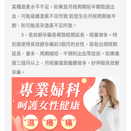
某種激素水平不足。如果是月經周期前半期陰道出
血，可能是雌激素不足所致;若發生在月經周期後半
期，則可能是孕激素不足所致。
3、長效避孕藥易導致經期延長，經量增多。特
別是使用長效避孕藥前3個月的女性，容易出現經期
延長、量多、周期縮短、不規則出血等症狀。如果連
服三個月以上，月經量還是繼續增多，好停服長效避
孕藥。