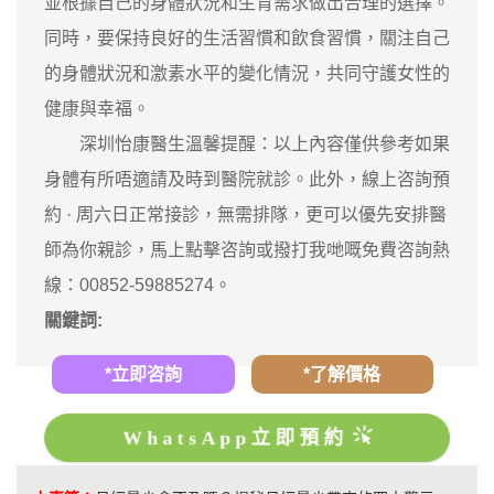
並根據自己的身體狀況和生育需求做出合理的選擇。
同時，要保持良好的生活習慣和飲食習慣，關注自己
的身體狀況和激素水平的變化情況，共同守護女性的
健康與幸福。
深圳怡康醫生溫馨提醒：以上內容僅供參考如果
身體有所唔適請及時到醫院就診。此外，線上咨詢預
約 · ‎周六日正常接診，無需排隊，更可以優先安排醫
師為你親診，馬上點擊咨詢或撥打我哋嘅免費咨詢熱
線：00852-59885274。
關鍵詞:
*立即咨詢
*了解價格
WhatsApp立即預約