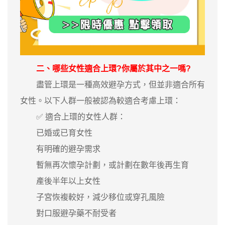
二、哪些女性適合上環?你屬於其中之一嗎?
盡管上環是一種高效避孕方式，但並非適合所有
女性。以下人群一般被認為較適合考慮上環：
✅ 適合上環的女性人群：
已婚或已育女性
有明確的避孕需求
暫無再次懷孕計劃，或計劃在數年後再生育
產後半年以上女性
子宮恢複較好，減少移位或穿孔風險
對口服避孕藥不耐受者