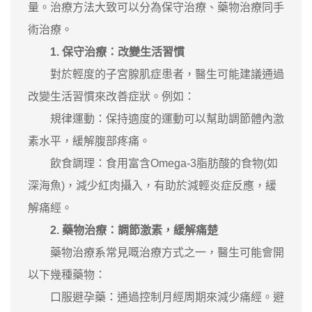
量。治療方法大致可以分為保守治療、藥物治療同手
術治療。
1. 保守治療：改變生活習慣
對於輕度的子宮腺肌症患者，醫生可能建議通過
改變生活習慣來改善症狀。例如：
規律運動：保持適度的運動可以幫助調節體內激
素水平，緩解腹部疼痛。
飲食調理：食用富含Omega-3脂肪酸的食物(如
深海魚)，減少紅肉攝入，有助於減輕炎症反應，緩
解痛經。
2. 藥物治療：調節激素，緩解痛楚
藥物治療系常見嘅治療方式之一，醫生可能會開
以下幾種藥物：
口服避孕藥：通過控制月經周期來減少痛經。避