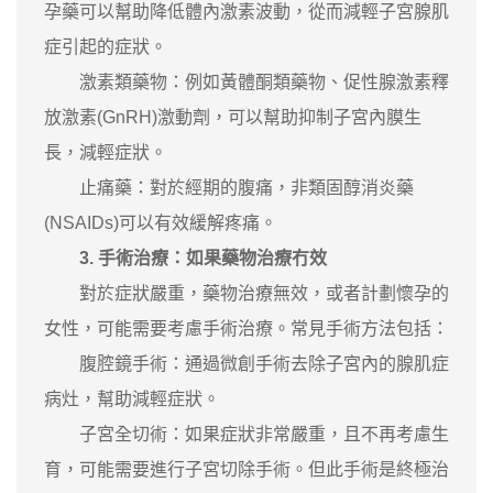
孕藥可以幫助降低體內激素波動，從而減輕子宮腺肌
症引起的症狀。
激素類藥物：例如黃體酮類藥物、促性腺激素釋
放激素(GnRH)激動劑，可以幫助抑制子宮內膜生
長，減輕症狀。
止痛藥：對於經期的腹痛，非類固醇消炎藥
(NSAIDs)可以有效緩解疼痛。
3. 手術治療：如果藥物治療冇效
對於症狀嚴重，藥物治療無效，或者計劃懷孕的
女性，可能需要考慮手術治療。常見手術方法包括：
腹腔鏡手術：通過微創手術去除子宮內的腺肌症
病灶，幫助減輕症狀。
子宮全切術：如果症狀非常嚴重，且不再考慮生
育，可能需要進行子宮切除手術。但此手術是終極治