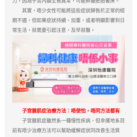
力，因為子宮內膜生長異常，可能幹擾胚胎著床。
其實，唔少女性可能將這些症狀歸咎於正常的經
期不適，但如果症狀持續、加重，或者明顯影響到日
常生活，就需要引起注意，及早就醫。
子宮腺肌症治療方法：唔使怕，唔同方法都有
子宮腺肌症雖然系一種慢性疾病，但幸運地系目
前有唔少治療方法可以幫助緩解症狀同改善生活質