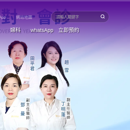
App
網站地圖
婦科
whatsApp
立即預約