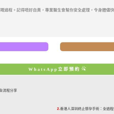
過程。記得唔好自責，專業醫生會幫你安全處理，令身體儘快
WhatsApp立即預約
全流程分享
2.
香港人深圳終止懷孕手術：全過程