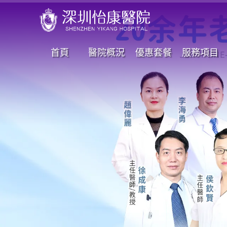
首頁
醫院概況
優惠套餐
服務項目