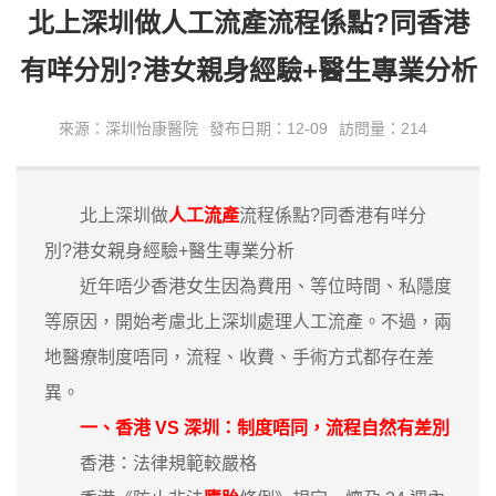
北上深圳做人工流產流程係點?同香港
有咩分別?港女親身經驗+醫生專業分析
來源：深圳怡康醫院
發布日期：12-09
訪問量：214
北上深圳做
人工流產
流程係點?同香港有咩分
別?港女親身經驗+醫生專業分析
近年唔少香港女生因為費用、等位時間、私隱度
等原因，開始考慮北上深圳處理人工流產。不過，兩
地醫療制度唔同，流程、收費、手術方式都存在差
異。
一、香港 VS 深圳：制度唔同，流程自然有差別
香港：法律規範較嚴格