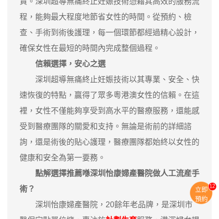
貴。深圳超導無痛終止妊娠技術憑藉其高效的服務流
程，能夠最大程度地節省女性的時間。從預約、檢
查、手術到術後護理，每一個環節都經過精心設計，
確保女性在最短的時間內完成整個過程。
信賴選擇，安心之選
深圳超導無痛終止妊娠技術以其專業、安全、快
速恢復的特點，贏得了眾多粵港澳女性的信賴。在這
裡，女性不僅能夠享受到高水平的醫療服務，還能感
受到醫療團隊的關愛和支持。無論是術前的詳細諮
詢，還是術後的貼心護理，醫療團隊都始終以女性的
健康和安全為第一要務。
點解選擇推薦喺深圳怡康婦產醫院做人工流産手
11
術？
立即
預約
深圳怡康婦產醫院，20餘年老品牌，是深圳市