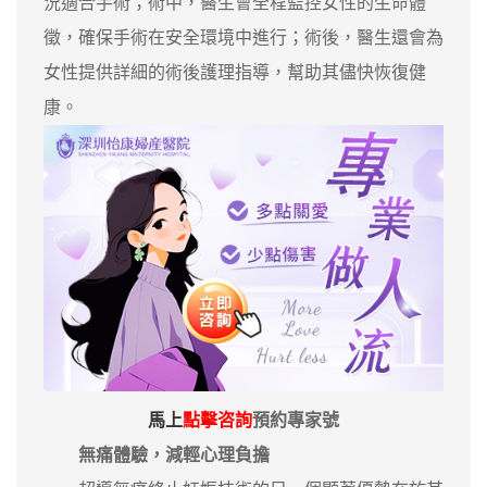
況適合手術；術中，醫生會全程監控女性的生命體
徵，確保手術在安全環境中進行；術後，醫生還會為
女性提供詳細的術後護理指導，幫助其儘快恢復健
康。
馬上
點擊咨詢
預約專家號
無痛體驗，減輕心理負擔