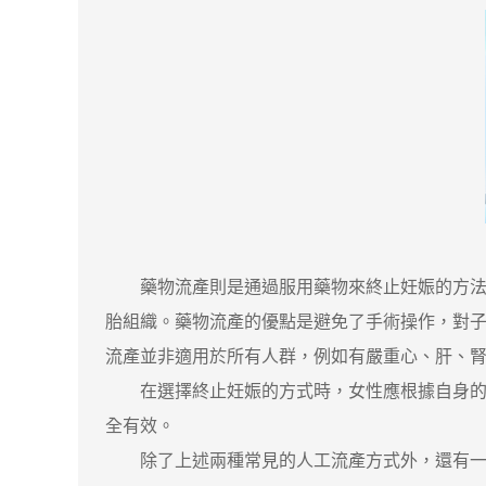
藥物流產則是通過服用藥物來終止妊娠的方法。
胎組織。藥物流產的優點是避免了手術操作，對
流產並非適用於所有人群，例如有嚴重心、肝、
在選擇終止妊娠的方式時，女性應根據自身的實
全有效。
除了上述兩種常見的人工流產方式外，還有一些