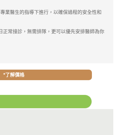
專業醫生的指導下進行，以確保過程的安全性和
六日正常接診，無需排隊，更可以優先安排醫師為你
*了解價格