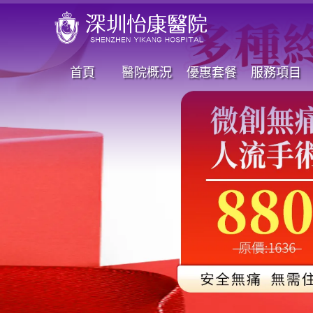
首頁
醫院概況
優惠套餐
服務項目