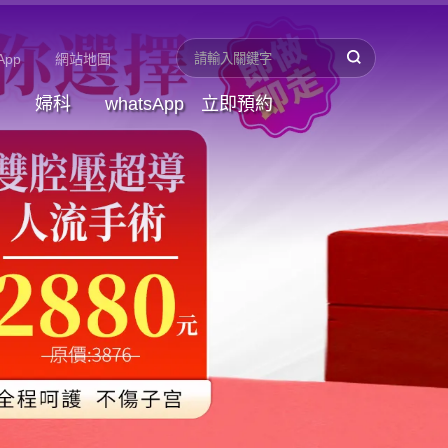
App
網站地圖
婦科
whatsApp
立即預約