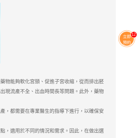
11
立即
預約
藥物能夠軟化宮頸、促進子宮收縮，從而排出胚
能出現流產不全、出血時間長等問題。此外，藥物
產，都需要在專業醫生的指導下進行，以確保安
點，適用於不同的情況和需求。因此，在做出選