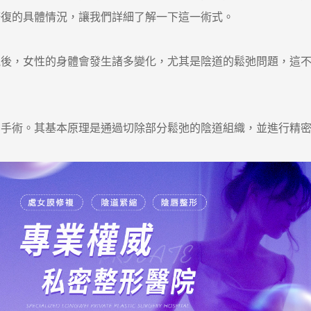
修復的具體情況，讓我們詳細了解一下這一術式。
，女性的身體會發生諸多變化，尤其是陰道的鬆弛問題，這不
。
術。其基本原理是通過切除部分鬆弛的陰道組織，並進行精密