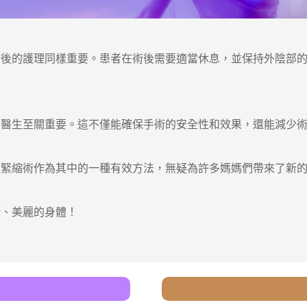
的護理同樣重要。患者在術後需要適當休息，並保持外陰部的
生至關重要。這不僅能確保手術的安全性和效果，還能減少術
縮術作為其中的一種有效方法，無疑為許多媽媽們帶來了新的
、美麗的身體！