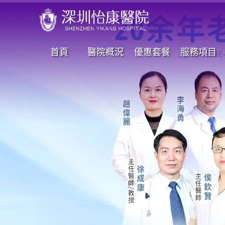
首頁
醫院概況
優惠套餐
服務項目