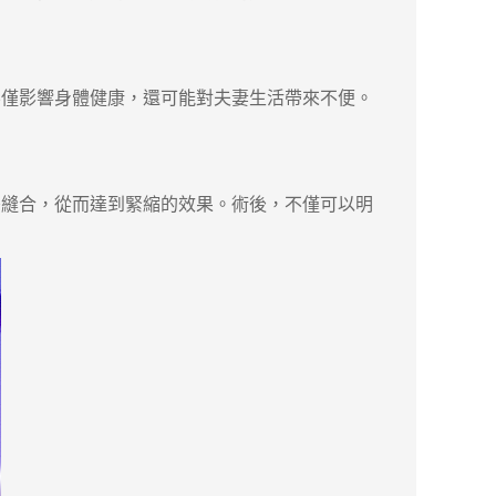
僅影響身體健康，還可能對夫妻生活帶來不便。
縫合，從而達到緊縮的效果。術後，不僅可以明