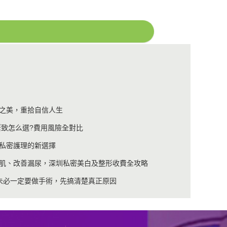
之美，重拾自信人生
緊致怎么選?費用風險全對比
私密護理的新選擇
肌、改善漏尿，深圳私密美白及整形收費全攻略
未必一定要做手術，先搞清楚真正原因