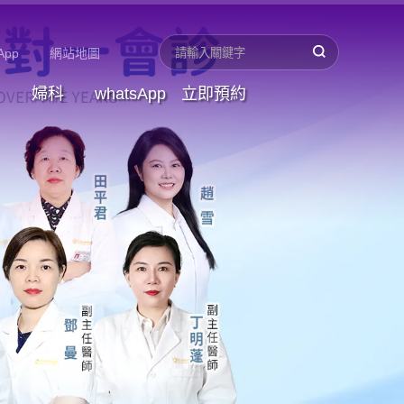
App
網站地圖
婦科
whatsApp
立即預約