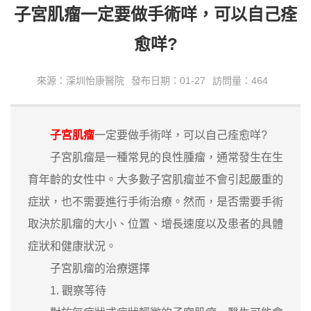
子宮肌瘤一定要做手術咩，可以自己痊
愈咩?
來源：深圳怡康醫院
發布日期：01-27
訪問量：464
子宮肌瘤
一定要做手術咩，可以自己痊愈咩?
子宮肌瘤是一種常見的良性腫瘤，通常發生在生
育年齡的女性中。大多數子宮肌瘤並不會引起嚴重的
症狀，也不需要進行手術治療。然而，是否需要手術
取決於肌瘤的大小、位置、增長速度以及患者的具體
症狀和健康狀況。
子宮肌瘤的治療選擇
1. 觀察等待