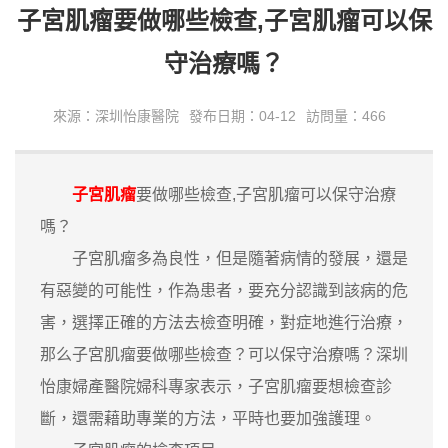
子宮肌瘤要做哪些檢查,子宮肌瘤可以保
守治療嗎？
來源：深圳怡康醫院
發布日期：04-12
訪問量：466
子宮肌瘤
要做哪些檢查,子宮肌瘤可以保守治療
嗎？
子宮肌瘤多為良性，但是隨著病情的發展，還是
有惡變的可能性，作為患者，要充分認識到該病的危
害，選擇正確的方法去檢查明確，對症地進行治療，
那么子宮肌瘤要做哪些檢查？可以保守治療嗎？深圳
怡康婦產醫院婦科專家表示，子宮肌瘤要想檢查診
斷，還需藉助專業的方法，平時也要加強護理。