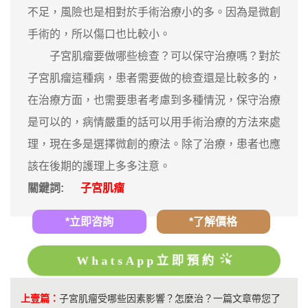
不足，風險也是相對於手術治療小的多。因為是微創
手術的，所以傷口也比較小。
子宮肌瘤要做哪些檢查？可以保守治療嗎？對於
子宮肌瘤這種病，患者需要做的檢查還是比較多的，
在治療方面，也需要患者考慮到多種情況，保守治療
是可以的，病情嚴重的話可以用手術治療的方法來處
理，現在多是選擇微創的療法。除了治療，患者也應
該在後期的護理上多多注意。
關鍵詞:
子宮肌瘤
*立即咨詢
*了解價格
WhatsApp立即預約
上壹篇：
子宮肌瘤受哪些因素影響？怎麼治？一篇文章帶您了