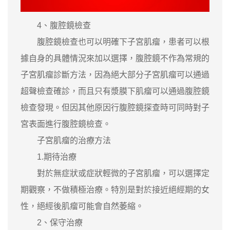
4、腹腔鏡檢查
腹腔鏡檢查也可以明確下子宮肌瘤，患者可以根
據自身的具體情況來加以選擇，腹腔鏡不作為常規的
子宮肌瘤診斷方法，因為絕大部分子宮肌瘤可以通過
超聲檢查確診，而且只有漿膜下肌瘤可以通過腹腔鏡
檢查發現。但因其他原因行腹腔鏡探查時可同時對子
宮表面進行腹腔鏡檢查。
子宮肌瘤的治療方法
1.期待治療
對於無症狀或症狀輕微的子宮肌瘤，可以選擇定
期觀察，不做積極治療。特別是對於接近絕經期的女
性，絕經後肌瘤可能會自然萎縮。
2、保守治療