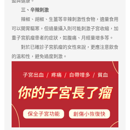
盈與健康。
三、辛辣刺激
辣椒、胡椒、生薑等辛辣刺激性食物，適量食用
可以開胃驅寒，但過量攝入則可能刺激子宮收縮，加
重子宮肌瘤患者的症狀，如腹痛、月經量增多等。
對於已確診子宮肌瘤的女性來說，更應注意飲食
的溫和性，避免過度刺激。