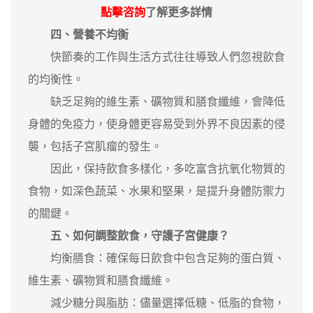
點擊咨詢
了解更多詳情
四、營養不均衡
快節奏的工作與生活方式往往導致人們忽視飲食
的均衡性。
缺乏足夠的維生素、礦物質和膳食纖維，會降低
身體的免疫力，使身體更容易受到外界不良因素的侵
襲，包括子宮肌瘤的發生。
因此，保持飲食多樣化，多吃富含抗氧化物質的
食物，如深色蔬菜、水果和堅果，是提升身體防禦力
的關鍵。
五、如何調整飲食，守護子宮健康？
‌均衡膳食‌：確保每日飲食中包含足夠的蛋白質、
維生素、礦物質和膳食纖維。
‌減少糖分與脂肪‌：儘量選擇低糖、低脂的食物，