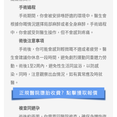
手術過程
手術期間，你會被安排喺舒適的環境中。醫生會
根據你嘅情況選擇局部麻醉或者全身麻醉。手術過程
中，你會感受到醫生操作，但不會感到疼痛。
術後注意事項
手術後，你可能會感到輕微嘅不適或者疲勞。醫
生會建議你休息一段時間，避免劇烈運動同重體力勞
動。術後1至2周內，避免性生活同盆浴，以防感
染。同時，注意觀察出血情況，如有異常應及時就
醫。
複查同避孕
術後約兩周，你需要回醫院複查，確保身體恢復