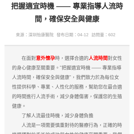
把握適宜時機 —— 專業指導人流時
間，確保安全與健康
來源：深圳怡康醫院
發布日期：04-12
訪問量：602
在面對
意外懷孕
時，選擇合適的
人流時間
對女性
的身心健康至關重要。"把握適宜時機 —— 專業指導
人流時間，確保安全與健康"，我們致力於為每位女
性提供科學、專業、人性化的服務，幫助您在最合適
的時間進行人流手術，減少身體傷害，保護您的生殖
健康。
了解人流最佳時機，減少身體負擔
人流是一項需要慎重對待的醫療行為，正確的時