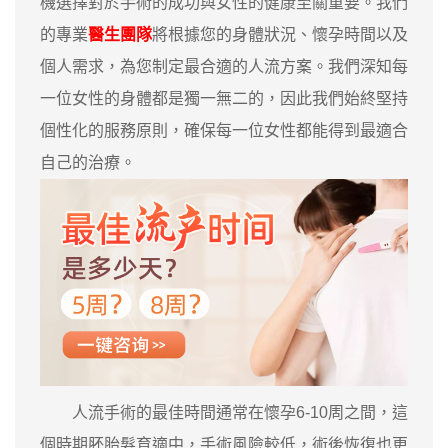
機選擇對於手術的成功與女性的健康至關重要。我們
的專業
醫生團隊
將根據您的身體狀況、懷孕時間以及
個人需求，為您制定最合適的人流方案。我們深知每
一位女性的身體都是獨一無二的，因此我們始終堅持
個性化的服務原則，確保每一位女性都能得到最適合
自己的治療。
人流手術的最佳時間通常在懷孕6-10周之間，這
個時期胚胎髮育適中，手術風險較低，術後恢復也更