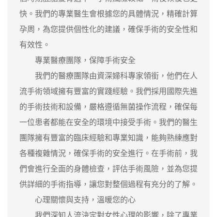
快。我們的專業醫生會根據您的具體情況，精確計算
孕周，為您提供個性化的建議，確保手術的安全性和
有效性。
專業醫療團隊，保障手術安全
我們的醫療團隊由資深婦科專家領銜，他們在人
流手術領域擁有豐富的實踐經驗。我們採用國際先進
的手術技術和設備，嚴格遵循無菌操作流程，確保每
一位患者都能在安全的環境中接受手術。我們的醫生
團隊擁有豐富的臨床經驗和專業知識，能夠熟練應對
各種複雜情況，確保手術的安全進行。在手術前，我
們會進行全面的身體檢查，評估手術風險，並為您提
供詳細的手術指導，讓您對整個過程有充分的了解。
心理關懷與支持，溫暖您的心
我們深知人流決定對女性心理的影響，除了專業