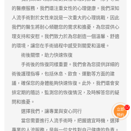
的醫療服務，我們還注重女性的心理健康。我們深知
人流手術對於女性來說是一次重大的心理挑戰，因此
我們的醫生將耐心傾聽您的需求和擔憂，為您提供心
理支持和安慰。我們致力於為您創造一個溫馨、舒適
的環境，讓您在手術過程中感受到關愛和溫暖。
術後關懷，助力快速恢復
手術後的恢復同樣重要。我們會為您提供詳細的
術後護理指導，包括休息、飲食、運動等方面的建
議，確保您的身體能夠快速恢復。此外，我們還會安
排定期的隨訪，監測您的恢復情況，及時解答您的疑
問和擔憂。
12
立即
選擇我們，讓專業與安心同行
預約
當您需要進行人流手術時，把握適宜時機，選擇
專業的人流服務，是每一位女性對自己健康的負責。