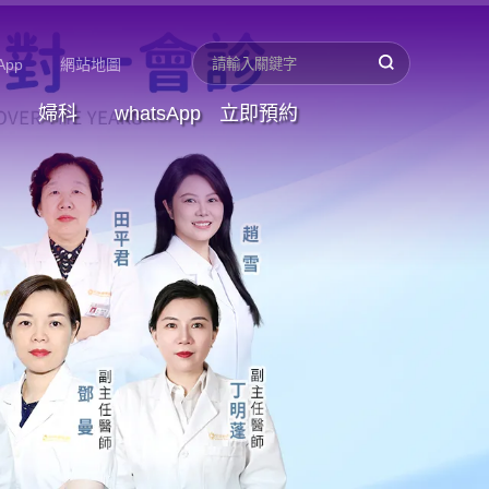
App
網站地圖
婦科
whatsApp
立即預約