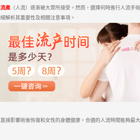
工流產
（人流）逐漸被大眾所接受。然而，選擇何時進行人流手
詳細解析其重要性及相關注意事項。
接影響術後恢復和女性的身體健康。合適的人流時間能夠最大