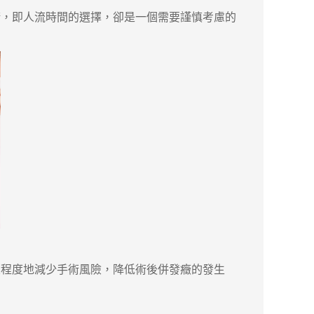
術，即人流時間的選擇，卻是一個需要謹慎考慮的
程度地減少手術風險，降低術後併發癥的發生