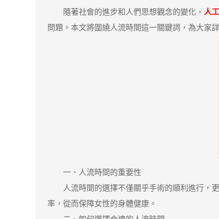
隨著社會的進步和人們思想觀念的變化，
人
問題。本文將圍繞人流時間這一關鍵詞，為大家
一、人流時間的重要性
人流時間的選擇不僅關乎手術的順利進行，更直
率，從而保障女性的身體健康。