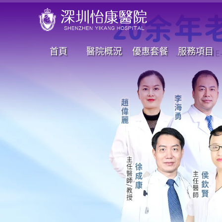
首頁
醫院概況
優惠套餐
服務項目