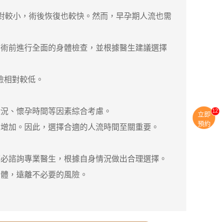
對較小，術後恢復也較快。然而，早孕期人流也需
術前進行全面的身體檢查，並根據醫生建議選擇
險相對較低。
11
況、懷孕時間等因素綜合考慮。
立即
預約
增加。因此，選擇合適的人流時間至關重要。
必諮詢專業醫生，根據自身情況做出合理選擇。
身體，遠離不必要的風險。