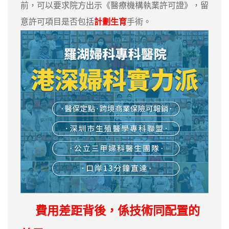
前，可以要求院方出示《醫療機構執業許可證》，留
意許可項目是否包括
計劃生育
手術。
費用差距背後，係技術同配置的