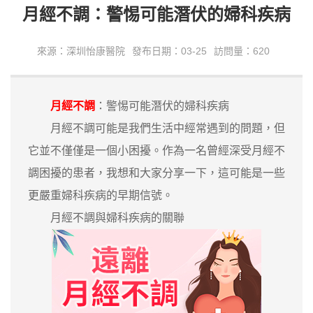
月經不調：警惕可能潛伏的婦科疾病
來源：深圳怡康醫院
發布日期：03-25
訪問量：620
月經不調
：警惕可能潛伏的婦科疾病
月經不調可能是我們生活中經常遇到的問題，但
它並不僅僅是一個小困擾。作為一名曾經深受月經不
調困擾的患者，我想和大家分享一下，這可能是一些
更嚴重婦科疾病的早期信號。
月經不調與婦科疾病的關聯