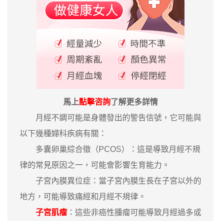
馬上
點擊咨詢
了解更多詳情
月經不調可能是身體發出的警告信號，它可能與
以下幾種婦科疾病有關：
多囊卵巢綜合徵（PCOS）：這是導致月經不規
律的常見原因之一，可能會影響生育能力。
子宮內膜異位症：當子宮內膜生長在子宮以外的
地方，可能導致痛經和月經不規律。
子宮肌瘤
：這些非癌性腫瘤可能導致月經過多或