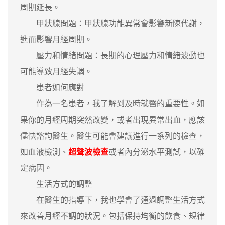
周期延長。
甲狀腺問題：甲狀腺功能異常會影響新陳代謝，
進而影響月經周期。
壓力和情緒問題：長期的心理壓力和情緒波動也
可能導致月經失調。
患者如何應對
作為一名患者，我了解到及時就醫的重要性。如
果你的月經周期突然改變，或者出現異常出血，應該
儘快諮詢醫生。醫生可能會建議進行一系列的檢查，
如血液檢測、
超聲波檢查
或者內分泌水平測試，以確
定病因。
生活方式的調整
在醫生的指導下，我也學會了通過調整生活方式
來改善月經不調的狀況。包括保持均衡的飲食、規律