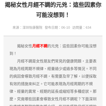
揭秘女性月經不調的元兇：這些因素你
可能沒想到！
來源：深圳怡康醫院
發布日期：06-10
訪問量：634
揭秘女性
月經不調
的元兇：這些因素你可能沒想
到！
月經不調是女性朋友們常見的健康問題，主要表
現為月經周期不規律、經量過少或過多等情況。不同
的病因會導致月經不調，有需要及早了解，以便採取
有效的措施來糾正。它可能表現為月經周期的不規
律、經量的異常、經期的延長或縮短等多種症狀。那
麼，究竟哪些因素會導致女性月經不調呢？下面深圳