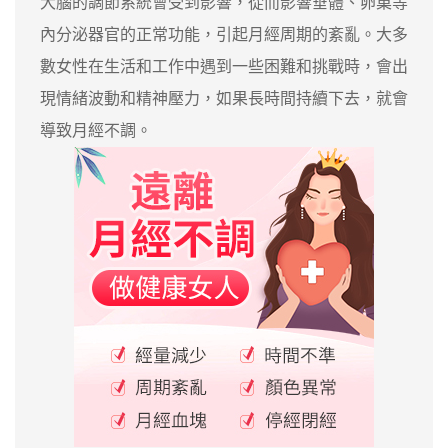
大腦的調節系統會受到影響，從而影響垂體、卵巢等
內分泌器官的正常功能，引起月經周期的紊亂。大多
數女性在生活和工作中遇到一些困難和挑戰時，會出
現情緒波動和精神壓力，如果長時間持續下去，就會
導致月經不調。