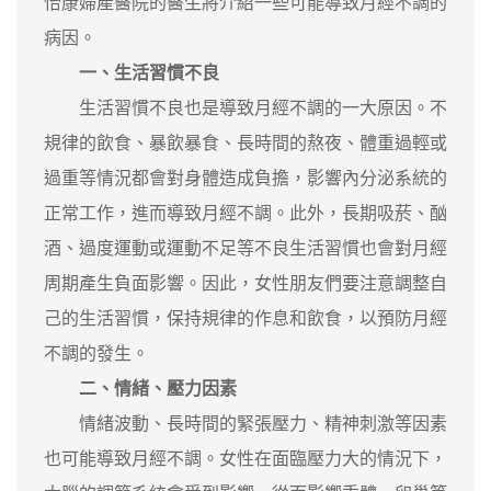
怡康婦產醫院的醫生將介紹一些可能導致月經不調的
病因。
一、生活習慣不良
生活習慣不良也是導致月經不調的一大原因。不
規律的飲食、暴飲暴食、長時間的熬夜、體重過輕或
過重等情況都會對身體造成負擔，影響內分泌系統的
正常工作，進而導致月經不調。此外，長期吸菸、酗
酒、過度運動或運動不足等不良生活習慣也會對月經
周期產生負面影響。因此，女性朋友們要注意調整自
己的生活習慣，保持規律的作息和飲食，以預防月經
不調的發生。
二、情緒、壓力因素
情緒波動、長時間的緊張壓力、精神刺激等因素
也可能導致月經不調。女性在面臨壓力大的情況下，