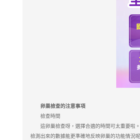
卵巢檢查的注意事項
檢查時間
這卵巢檢查呀，選擇合適的時間可太重要啦。就像
檢測出來的數據能更準確地反映卵巢的功能情況