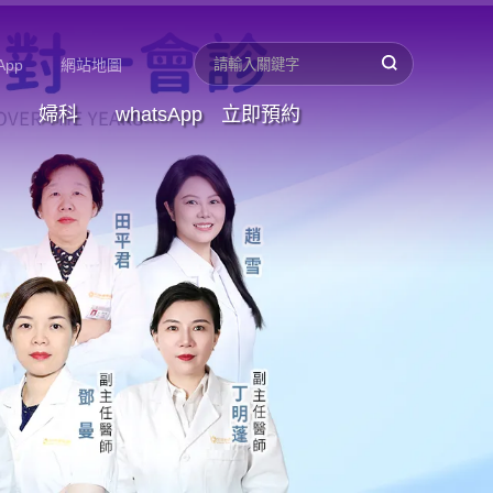
App
網站地圖
婦科
whatsApp
立即預約