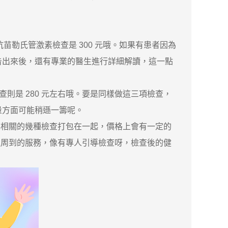
苗勒氏管激素檢查是 300 元哦。如果有患者因為
報告出來後，還有專業的醫生進行詳細解讀，這一點
則是 280 元左右哦。要是同樣做這三項檢查，
量方面可能稍遜一籌呢。
相關的幾種檢查打包在一起，價格上會有一定的
更周到的服務，像有專人引導檢查呀，檢查後的健