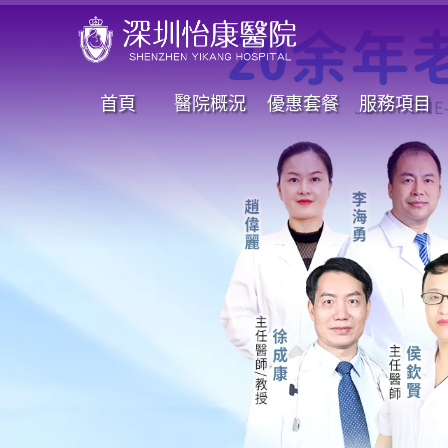
首頁
醫院概況
優惠套餐
服務項目