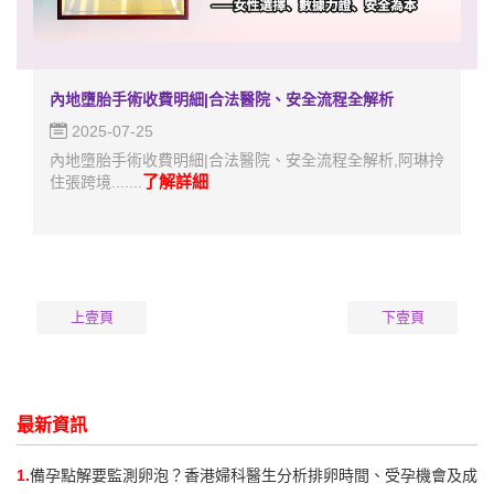
內地墮胎手術收費明細|合法醫院、安全流程全解析
2025-07-25
內地墮胎手術收費明細|合法醫院、安全流程全解析,阿琳拎
了解詳細
住張跨境.......
上壹頁
下壹頁
最新資訊
1.
備孕點解要監測卵泡？香港婦科醫生分析排卵時間、受孕機會及成