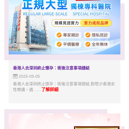
香港人去深圳終止懷孕：術後注意事項總結
2025-09-05
香港人去深圳終止懷孕：術後注意事項總結,對唔少香港女
了解詳細
性嚟講，遇.......