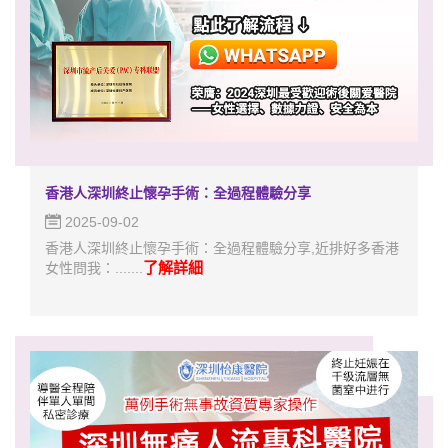
香港人深圳終止懷孕手術：全過程體驗分享
2025-09-02
香港人深圳終止懷孕手術：全過程體驗分享,近排好多香港
了解詳細
女性問我：.......