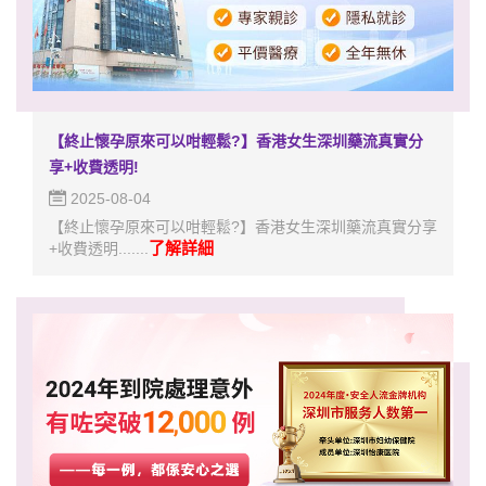
【終止懷孕原來可以咁輕鬆?】香港女生深圳藥流真實分
享+收費透明!
2025-08-04
【終止懷孕原來可以咁輕鬆?】香港女生深圳藥流真實分享
了解詳細
+收費透明.......