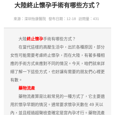
大陸終止懷孕手術有哪些方式？
來源：深圳怡康醫院
發布日期：12-18
訪問量：431
大陸
終止懷孕
手術有哪些方式？
在當代這樣的高壓生活中，出於各種原因，部分
女性可能需要考慮終止懷孕，而在大陸，有著多種相
應的手術方式來應對不同的情況。今天，咱們就來詳
細了解一下這些方式，也好讓有需要的朋友們心裡更
有數。
藥物流產
藥物流產算是比較常見的一種方式了，它主要適
用於懷孕早期的情況。通常要求懷孕天數在 49 天以
內，並且經過超聲檢查確定是宮內孕才行。藥物流產